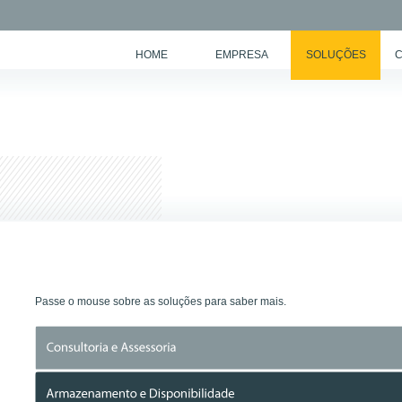
HOME
EMPRESA
SOLUÇÕES
C
Passe o mouse sobre as soluções para saber mais.