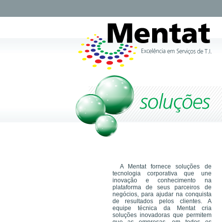
A Mentat fornece soluções de
tecnologia corporativa que une
inovação e conhecimento na
plataforma de seus parceiros de
negócios, para ajudar na conquista
de resultados pelos clientes. A
equipe técnica da Mentat cria
soluções inovadoras que permitem