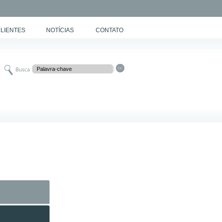
LIENTES
NOTÍCIAS
CONTATO